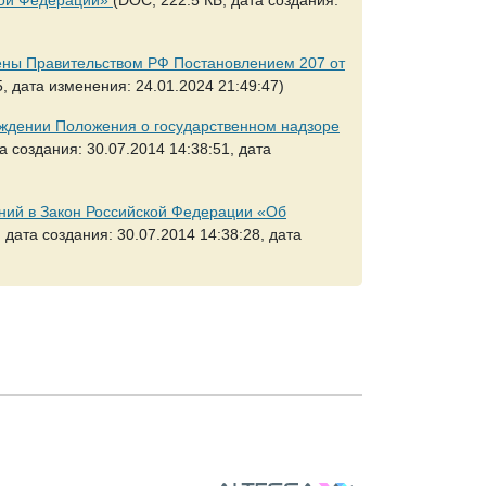
ены Правительством РФ Постановлением 207 от
5, дата изменения: 24.01.2024 21:49:47)
рждении Положения о государственном надзоре
а создания: 30.07.2014 14:38:51, дата
ний в Закон Российской Федерации «Об
 дата создания: 30.07.2014 14:38:28, дата