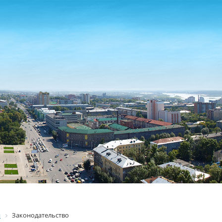
я
Законодательство