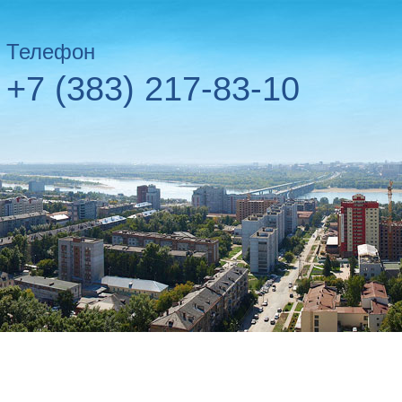
Телефон
+7 (383) 217-83-10