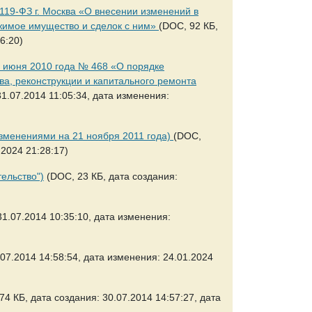
119-ФЗ г. Москва «О внесении изменений в
жимое имущество и сделок с ним»
(DOC, 92 КБ,
6:20)
 июня 2010 года № 468 «О порядке
ва, реконструкции и капитального ремонта
1.07.2014 11:05:34, дата изменения:
изменениями на 21 ноября 2011 года)
(DOC,
.2024 21:28:17)
ельство")
(DOC, 23 КБ, дата создания:
31.07.2014 10:35:10, дата изменения:
.07.2014 14:58:54, дата изменения: 24.01.2024
4 КБ, дата создания: 30.07.2014 14:57:27, дата