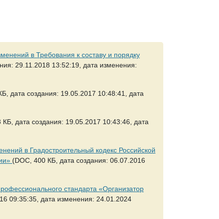
менений в Требования к составу и порядку
ния: 29.11.2018 13:52:19, дата изменения:
Б, дата создания: 19.05.2017 10:48:41, дата
 КБ, дата создания: 19.05.2017 10:43:46, дата
енений в Градостроительный кодекс Российской
ции»
(DOC, 400 КБ, дата создания: 06.07.2016
профессионального стандарта «Организатор
016 09:35:35, дата изменения: 24.01.2024