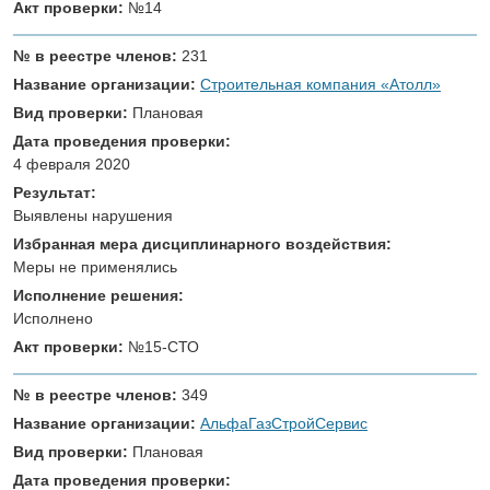
Акт проверки:
№14
№ в реестре членов:
231
Название организации:
Строительная компания «Атолл»
Вид проверки:
Плановая
Дата проведения проверки:
4 февраля 2020
Результат:
Выявлены нарушения
Избранная мера дисциплинарного воздействия:
Меры не применялись
Исполнение решения:
Исполнено
Акт проверки:
№15-СТО
№ в реестре членов:
349
Название организации:
АльфаГазСтройСервис
Вид проверки:
Плановая
Дата проведения проверки: