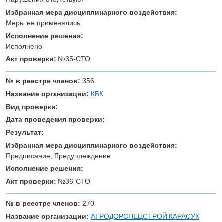
Избранная мера дисциплинарного воздействия:
Меры не применялись
Исполнение решения:
Исполнено
Акт проверки:
№35-СТО
№ в реестре членов:
356
Название организации:
КБК
Вид проверки:
Дата проведения проверки:
Результат:
Избранная мера дисциплинарного воздействия:
Предписание, Предупреждение
Исполнение решения:
Акт проверки:
№36-СТО
№ в реестре членов:
270
Название организации:
АГРОДОРСПЕЦСТРОЙ КАРАСУК