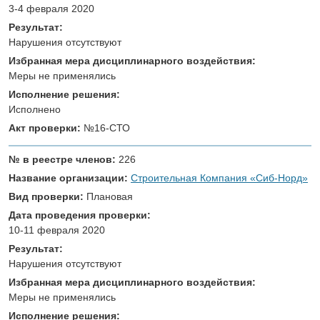
3-4 февраля 2020
Результат:
Нарушения отсутствуют
Избранная мера дисциплинарного воздействия:
Меры не применялись
Исполнение решения:
Исполнено
Акт проверки:
№16-СТО
№ в реестре членов:
226
Название организации:
Строительная Компания «Сиб-Норд»
Вид проверки:
Плановая
Дата проведения проверки:
10-11 февраля 2020
Результат:
Нарушения отсутствуют
Избранная мера дисциплинарного воздействия:
Меры не применялись
Исполнение решения: