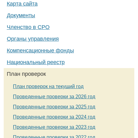
Карта сайта
Документы
Членство в СРО
Органы управления
Компенсационные фонды
Национальный реестр
План проверок
План проверок на текущий год
Проведенные проверки за 2026 год
Проведенные проверки за 2025 год
Проведенные проверки за 2024 год
Проведенные проверки за 2023 год
Проведенные проверки за 2022 год