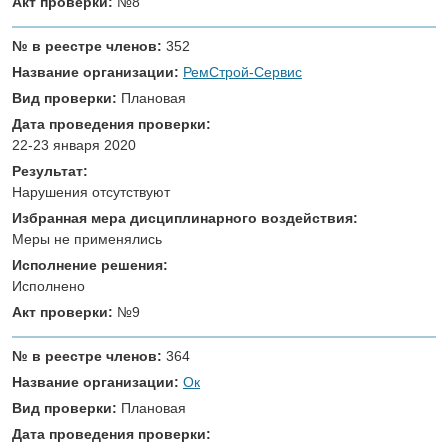
Акт проверки:
№8
№ в реестре членов:
352
Название организации:
РемСтрой-Сервис
Вид проверки:
Плановая
Дата проведения проверки:
22-23 января 2020
Результат:
Нарушения отсутствуют
Избранная мера дисциплинарного воздействия:
Меры не применялись
Исполнение решения:
Исполнено
Акт проверки:
№9
№ в реестре членов:
364
Название организации:
Ок
Вид проверки:
Плановая
Дата проведения проверки: