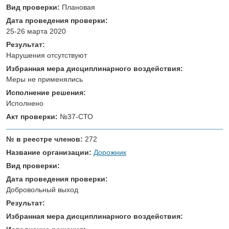
Вид проверки:
Плановая
Дата проведения проверки:
25-26 марта 2020
Результат:
Нарушения отсутствуют
Избранная мера дисциплинарного воздействия:
Меры не применялись
Исполнение решения:
Исполнено
Акт проверки:
№37-СТО
№ в реестре членов:
272
Название организации:
Дорожник
Вид проверки:
Дата проведения проверки:
Добровольный выход
Результат:
Избранная мера дисциплинарного воздействия: