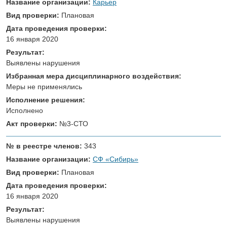
Название организации:
Карьер
Вид проверки:
Плановая
Дата проведения проверки:
16 января 2020
Результат:
Выявлены нарушения
Избранная мера дисциплинарного воздействия:
Меры не применялись
Исполнение решения:
Исполнено
Акт проверки:
№3-СТО
№ в реестре членов:
343
Название организации:
СФ «Сибирь»
Вид проверки:
Плановая
Дата проведения проверки:
16 января 2020
Результат:
Выявлены нарушения