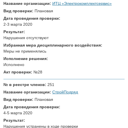
Название организации:
ИТЦ «Электрокомплектсервис»
Вид проверки:
Плановая
Дата проведения проверки:
2-3 марта 2020
Результат:
Нарушения отсутствуют
Избранная мера дисциплинарного воздействия:
Меры не применялись
Исполнение решения:
Исполнено
Акт проверки:
№28
№ в реестре членов:
251
Название организации:
СтройПодряд
Вид проверки:
Плановая
Дата проведения проверки:
4-5 марта 2020
Результат:
Нарушения устранены в ходе проверки