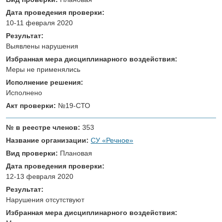
Дата проведения проверки:
10-11 февраля 2020
Результат:
Выявлены нарушения
Избранная мера дисциплинарного воздействия:
Меры не применялись
Исполнение решения:
Исполнено
Акт проверки:
№19-СТО
№ в реестре членов:
353
Название организации:
СУ «Речное»
Вид проверки:
Плановая
Дата проведения проверки:
12-13 февраля 2020
Результат:
Нарушения отсутствуют
Избранная мера дисциплинарного воздействия: