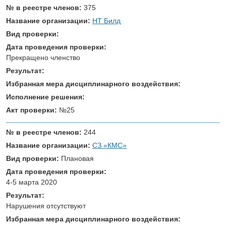
№ в реестре членов:
375
Название организации:
НТ Билд
Вид проверки:
Дата проведения проверки:
Прекращено членство
Результат:
Избранная мера дисциплинарного воздействия:
Исполнение решения:
Акт проверки:
№25
№ в реестре членов:
244
Название организации:
СЗ «КМС»
Вид проверки:
Плановая
Дата проведения проверки:
4-5 марта 2020
Результат:
Нарушения отсутствуют
Избранная мера дисциплинарного воздействия: