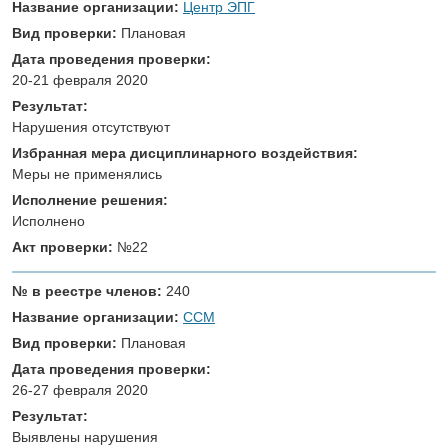
Название организации:
Центр ЭПГ
Вид проверки:
Плановая
Дата проведения проверки:
20-21 февраля 2020
Результат:
Нарушения отсутствуют
Избранная мера дисциплинарного воздействия:
Меры не применялись
Исполнение решения:
Исполнено
Акт проверки:
№22
№ в реестре членов:
240
Название организации:
ССМ
Вид проверки:
Плановая
Дата проведения проверки:
26-27 февраля 2020
Результат:
Выявлены нарушения