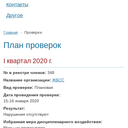
Контакты
Другое
Главная
Проверки
План проверок
I квартал 2020 г.
№ в реестре членов:
348
Название организации:
ЖБСС
Вид проверки:
Плановая
Дата проведения проверки:
15-16 января 2020
Результат:
Нарушения отсутствуют
Избранная мера дисциплинарного воздействия:
Меры не применялись