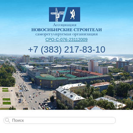
СРО-С-076-23112009
+7 (383) 217-83-10