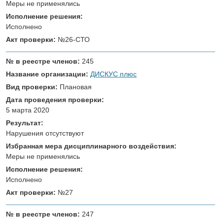
Меры не применялись
Исполнение решения:
Исполнено
Акт проверки:
№26-СТО
№ в реестре членов:
245
Название организации:
ДИСКУС плюс
Вид проверки:
Плановая
Дата проведения проверки:
5 марта 2020
Результат:
Нарушения отсутствуют
Избранная мера дисциплинарного воздействия:
Меры не применялись
Исполнение решения:
Исполнено
Акт проверки:
№27
№ в реестре членов:
247