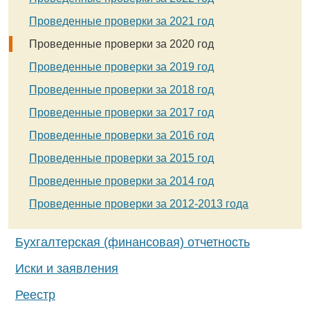
Проведенные проверки за 2021 год
Проведенные проверки за 2020 год
Проведенные проверки за 2019 год
Проведенные проверки за 2018 год
Проведенные проверки за 2017 год
Проведенные проверки за 2016 год
Проведенные проверки за 2015 год
Проведенные проверки за 2014 год
Проведенные проверки за 2012-2013 года
Бухгалтерская (финансовая) отчетность
Иски и заявления
Реестр