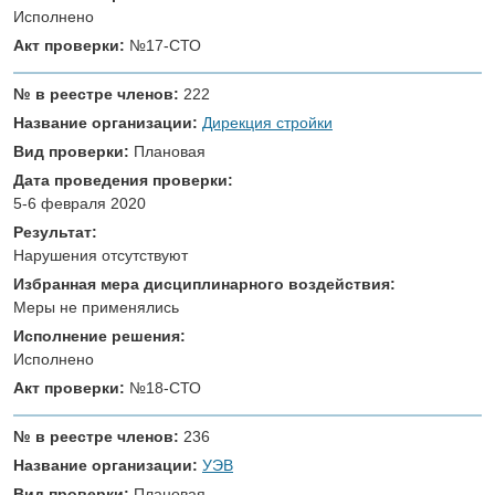
Исполнено
Акт проверки:
№17-СТО
№ в реестре членов:
222
Название организации:
Дирекция стройки
Вид проверки:
Плановая
Дата проведения проверки:
5-6 февраля 2020
Результат:
Нарушения отсутствуют
Избранная мера дисциплинарного воздействия:
Меры не применялись
Исполнение решения:
Исполнено
Акт проверки:
№18-СТО
№ в реестре членов:
236
Название организации:
УЭВ
Вид проверки:
Плановая