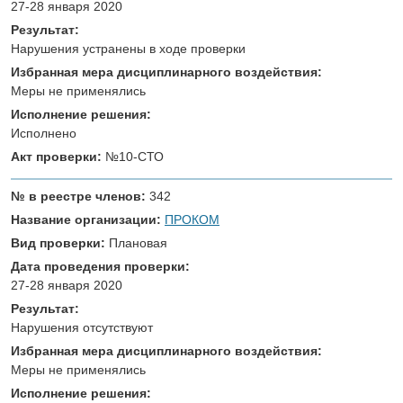
27-28 января 2020
Результат:
Нарушения устранены в ходе проверки
Избранная мера дисциплинарного воздействия:
Меры не применялись
Исполнение решения:
Исполнено
Акт проверки:
№10-СТО
№ в реестре членов:
342
Название организации:
ПРОКОМ
Вид проверки:
Плановая
Дата проведения проверки:
27-28 января 2020
Результат:
Нарушения отсутствуют
Избранная мера дисциплинарного воздействия:
Меры не применялись
Исполнение решения: