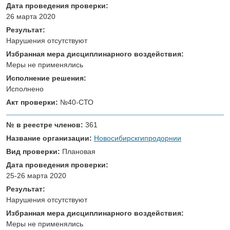
Дата проведения проверки:
26 марта 2020
Результат:
Нарушения отсутствуют
Избранная мера дисциплинарного воздействия:
Меры не применялись
Исполнение решения:
Исполнено
Акт проверки:
№40-СТО
№ в реестре членов:
361
Название организации:
Новосибирскгипродорнии
Вид проверки:
Плановая
Дата проведения проверки:
25-26 марта 2020
Результат:
Нарушения отсутствуют
Избранная мера дисциплинарного воздействия:
Меры не применялись