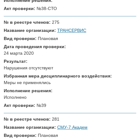
Исполнение решения:
Акт проверки:
№38-СТО
№ в реестре членов:
275
Название организации:
ТРАНСЕРВИС
Вид проверки:
Плановая
Дата проведения проверки:
24 марта 2020
Результат:
Нарушения отсутствуют
Избранная мера дисциплинарного воздействия:
Меры не применялись
Исполнение решения:
Исполнено
Акт проверки:
№39
№ в реестре членов:
281
Название организации:
СМУ-7 Академ
Вид проверки:
Плановая