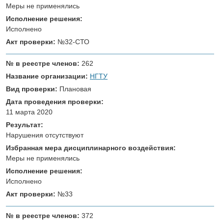
Меры не применялись
Исполнение решения:
Исполнено
Акт проверки:
№32-СТО
№ в реестре членов:
262
Название организации:
НГТУ
Вид проверки:
Плановая
Дата проведения проверки:
11 марта 2020
Результат:
Нарушения отсутствуют
Избранная мера дисциплинарного воздействия:
Меры не применялись
Исполнение решения:
Исполнено
Акт проверки:
№33
№ в реестре членов:
372