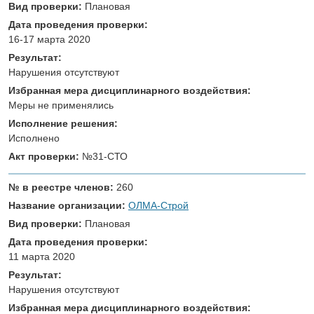
Вид проверки:
Плановая
Дата проведения проверки:
16-17 марта 2020
Результат:
Нарушения отсутствуют
Избранная мера дисциплинарного воздействия:
Меры не применялись
Исполнение решения:
Исполнено
Акт проверки:
№31-СТО
№ в реестре членов:
260
Название организации:
ОЛМА-Строй
Вид проверки:
Плановая
Дата проведения проверки:
11 марта 2020
Результат:
Нарушения отсутствуют
Избранная мера дисциплинарного воздействия: