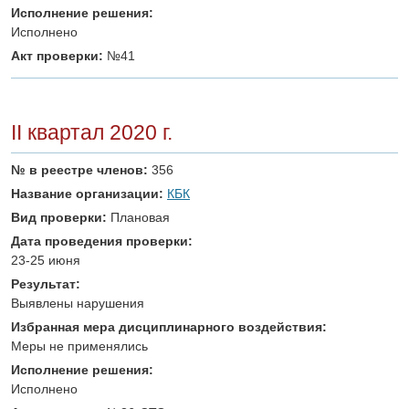
Исполнение решения:
Исполнено
Акт проверки:
№41
II квартал 2020 г.
№ в реестре членов:
356
Название организации:
КБК
Вид проверки:
Плановая
Дата проведения проверки:
23-25 июня
Результат:
Выявлены нарушения
Избранная мера дисциплинарного воздействия:
Меры не применялись
Исполнение решения:
Исполнено