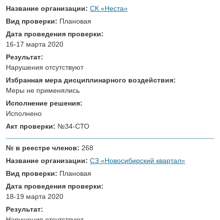
Название организации:
СК «Неста»
Вид проверки:
Плановая
Дата проведения проверки:
16-17 марта 2020
Результат:
Нарушения отсутствуют
Избранная мера дисциплинарного воздействия:
Меры не применялись
Исполнение решения:
Исполнено
Акт проверки:
№34-СТО
№ в реестре членов:
268
Название организации:
СЗ «Новосибирский квартал»
Вид проверки:
Плановая
Дата проведения проверки:
18-19 марта 2020
Результат:
Нарушения отсутствуют