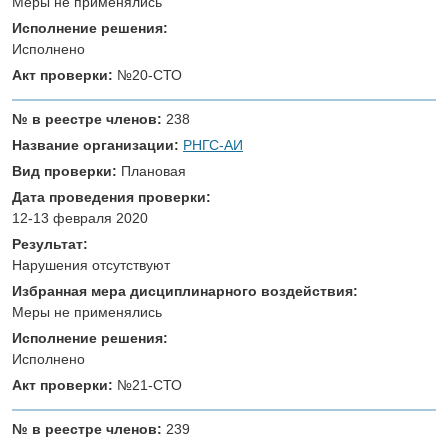
Меры не применялись
Исполнение решения:
Исполнено
Акт проверки:
№20-СТО
№ в реестре членов:
238
Название организации:
РНГС-АИ
Вид проверки:
Плановая
Дата проведения проверки:
12-13 февраля 2020
Результат:
Нарушения отсутствуют
Избранная мера дисциплинарного воздействия:
Меры не применялись
Исполнение решения:
Исполнено
Акт проверки:
№21-СТО
№ в реестре членов:
239