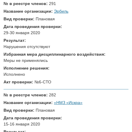
№ в реестре членов:
291
Название организации:
Эрбиль
Вид проверки:
Плановая
Дата проведения проверки:
29-30 января 2020
Результат:
Нарушения отсутствуют
Избранная мера дисциплинарного воздействия:
Меры не применялись
Исполнение решения:
Исполнено
Акт проверки:
№6-СТО
№ в реестре членов:
282
Название организации:
«НМЗ «Искра»
Вид проверки:
Плановая
Дата проведения проверки:
15-16 января 2020
Результат: