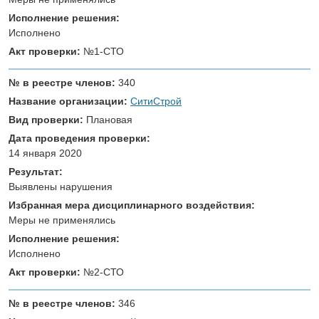
Исполнение решения:
Исполнено
Акт проверки:
№1-СТО
№ в реестре членов:
340
Название организации:
СитиСтрой
Вид проверки:
Плановая
Дата проведения проверки:
14 января 2020
Результат:
Выявлены нарушения
Избранная мера дисциплинарного воздействия:
Меры не применялись
Исполнение решения:
Исполнено
Акт проверки:
№2-СТО
№ в реестре членов:
346