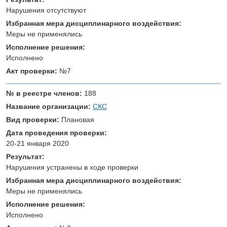
Нарушения отсутствуют
Избранная мера дисциплинарного воздействия:
Меры не применялись
Исполнение решения:
Исполнено
Акт проверки:
№7
№ в реестре членов:
188
Название организации:
СКС
Вид проверки:
Плановая
Дата проведения проверки:
20-21 января 2020
Результат:
Нарушения устранены в ходе проверки
Избранная мера дисциплинарного воздействия:
Меры не применялись
Исполнение решения:
Исполнено