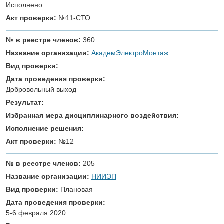
Исполнено
Акт проверки:
№11-СТО
№ в реестре членов:
360
Название организации:
АкадемЭлектроМонтаж
Вид проверки:
Дата проведения проверки:
Добровольный выход
Результат:
Избранная мера дисциплинарного воздействия:
Исполнение решения:
Акт проверки:
№12
№ в реестре членов:
205
Название организации:
НИИЭП
Вид проверки:
Плановая
Дата проведения проверки:
5-6 февраля 2020