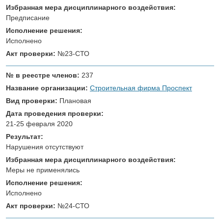
Избранная мера дисциплинарного воздействия:
Предписание
Исполнение решения:
Исполнено
Акт проверки:
№23-СТО
№ в реестре членов:
237
Название организации:
Строительная фирма Проспект
Вид проверки:
Плановая
Дата проведения проверки:
21-25 февраля 2020
Результат:
Нарушения отсутствуют
Избранная мера дисциплинарного воздействия:
Меры не применялись
Исполнение решения:
Исполнено
Акт проверки:
№24-СТО