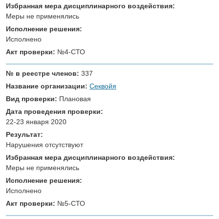
Избранная мера дисциплинарного воздействия:
Меры не применялись
Исполнение решения:
Исполнено
Акт проверки:
№4-СТО
№ в реестре членов:
337
Название организации:
Секвойя
Вид проверки:
Плановая
Дата проведения проверки:
22-23 января 2020
Результат:
Нарушения отсутствуют
Избранная мера дисциплинарного воздействия:
Меры не применялись
Исполнение решения:
Исполнено
Акт проверки:
№5-СТО