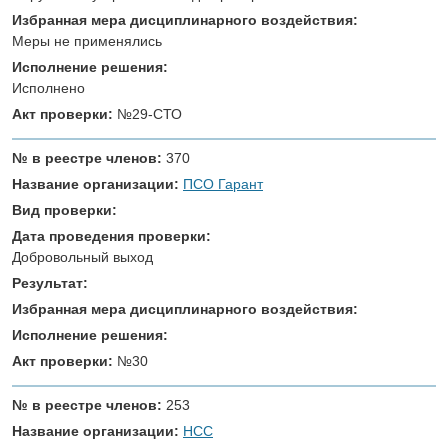
Избранная мера дисциплинарного воздействия:
Меры не применялись
Исполнение решения:
Исполнено
Акт проверки:
№29-СТО
№ в реестре членов:
370
Название организации:
ПСО Гарант
Вид проверки:
Дата проведения проверки:
Добровольный выход
Результат:
Избранная мера дисциплинарного воздействия:
Исполнение решения:
Акт проверки:
№30
№ в реестре членов:
253
Название организации:
НСС