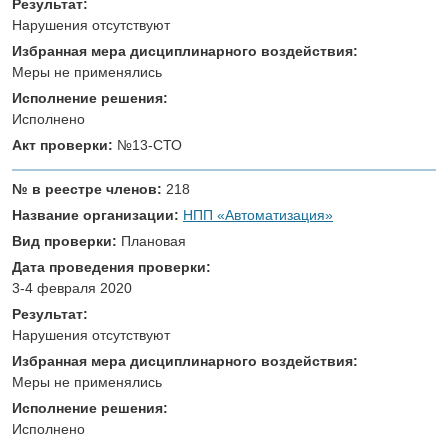
Результат:
Нарушения отсутствуют
Избранная мера дисциплинарного воздействия:
Меры не применялись
Исполнение решения:
Исполнено
Акт проверки:
№13-СТО
№ в реестре членов:
218
Название организации:
НПП «Автоматизация»
Вид проверки:
Плановая
Дата проведения проверки:
3-4 февраля 2020
Результат:
Нарушения отсутствуют
Избранная мера дисциплинарного воздействия:
Меры не применялись
Исполнение решения:
Исполнено