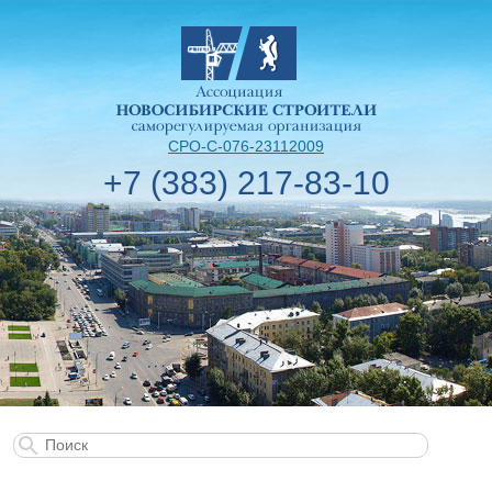
СРО-С-076-23112009
+7 (383) 217-83-10