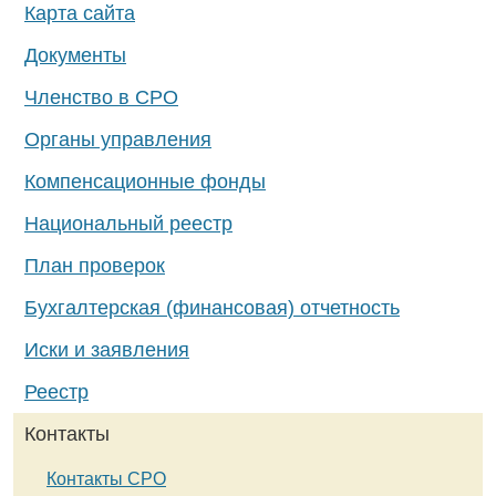
Карта сайта
Документы
Членство в СРО
Органы управления
Компенсационные фонды
Национальный реестр
План проверок
Бухгалтерская (финансовая) отчетность
Иски и заявления
Реестр
Контакты
Контакты СРО