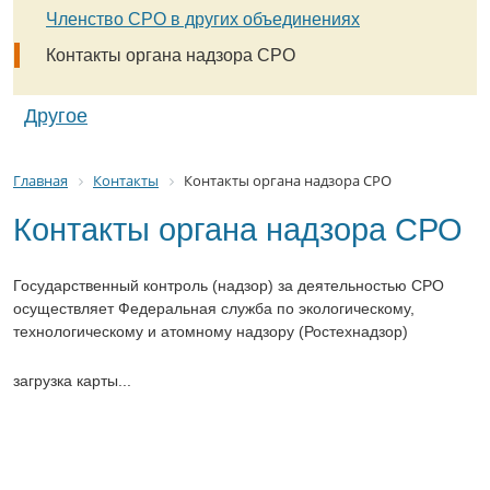
Членство СРО в других объединениях
Контакты органа надзора СРО
Другое
Главная
Контакты
Контакты органа надзора СРО
Контакты органа надзора СРО
Государственный контроль (надзор) за деятельностью СРО
осуществляет Федеральная служба по экологическому,
технологическому и атомному надзору (Ростехнадзор)
загрузка карты...