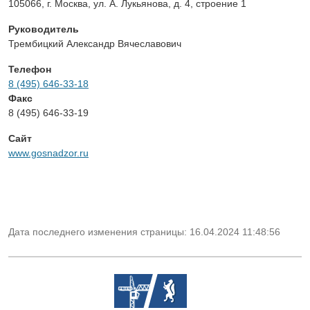
105066, г. Москва, ул. А. Лукьянова, д. 4, строение 1
Руководитель
Трембицкий Александр Вячеславович
Телефон
8 (495) 646-33-18
Факс
8 (495) 646-33-19
Сайт
www.gosnadzor.ru
Дата последнего изменения страницы: 16.04.2024 11:48:56