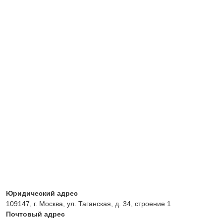
Юридический адрес
109147, г. Москва, ул. Таганская, д. 34, строение 1
Почтовый адрес