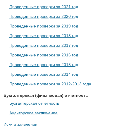
Проведенные проверки за 2021 год
Проведенные проверки за 2020 год
Проведенные проверки за 2019 год
Проведенные проверки за 2018 год
Проведенные проверки за 2017 год
Проведенные проверки за 2016 год
Проведенные проверки за 2015 год
Проведенные проверки за 2014 год
Проведенные проверки за 2012-2013 года
Бухгалтерская (финансовая) отчетность
Бухгалтерская отчетность
Аудиторское заключение
Иски и заявления