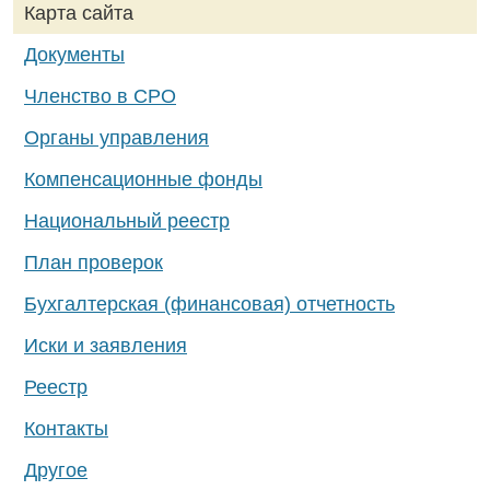
Карта сайта
Документы
Членство в СРО
Органы управления
Компенсационные фонды
Национальный реестр
План проверок
Бухгалтерская (финансовая) отчетность
Иски и заявления
Реестр
Контакты
Другое