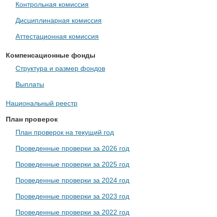
Контрольная комиссия
Дисциплинарная комиссия
Аттестационная комиссия
Компенсационные фонды
Структура и размер фондов
Выплаты
Национальный реестр
План проверок
План проверок на текущий год
Проведенные проверки за 2026 год
Проведенные проверки за 2025 год
Проведенные проверки за 2024 год
Проведенные проверки за 2023 год
Проведенные проверки за 2022 год