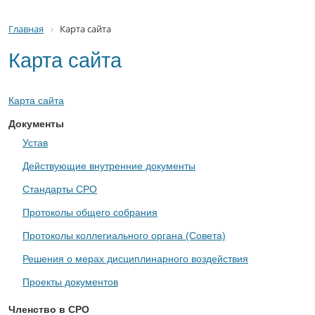
Главная
Карта сайта
Карта сайта
Карта сайта
Документы
Устав
Действующие внутренние документы
Стандарты СРО
Протоколы общего собрания
Протоколы коллегиального органа (Совета)
Решения о мерах дисциплинарного воздействия
Проекты документов
Членство в СРО