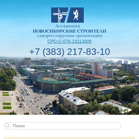
СРО-С-076-23112009
+7 (383) 217-83-10