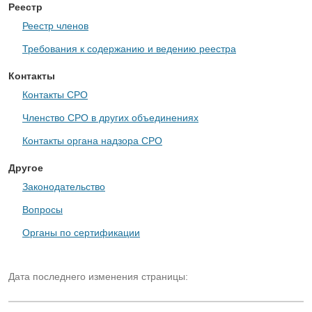
Реестр
Реестр членов
Требования к содержанию и ведению реестра
Контакты
Контакты СРО
Членство СРО в других объединениях
Контакты органа надзора СРО
Другое
Законодательство
Вопросы
Органы по сертификации
Дата последнего изменения страницы: