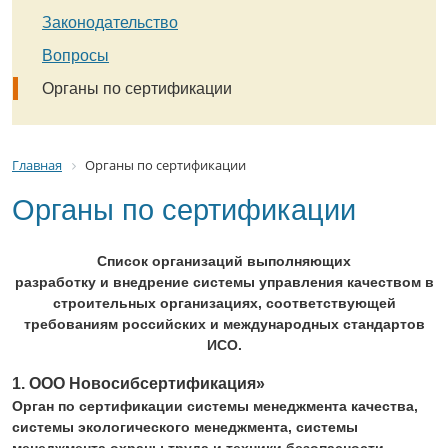
Законодательство
Вопросы
Органы по сертификации
Главная
Органы по сертификации
Органы по сертификации
Список организаций выполняющих
разработку и внедрение системы управления качеством в
строительных организациях, соответствующей
требованиям российских и международных стандартов
ИСО.
1. ООО Новосибсертификация»
Орган по сертификации системы менеджмента качества,
системы экологического менеджмента, системы
менеджмента охраны труда и техники безопасности