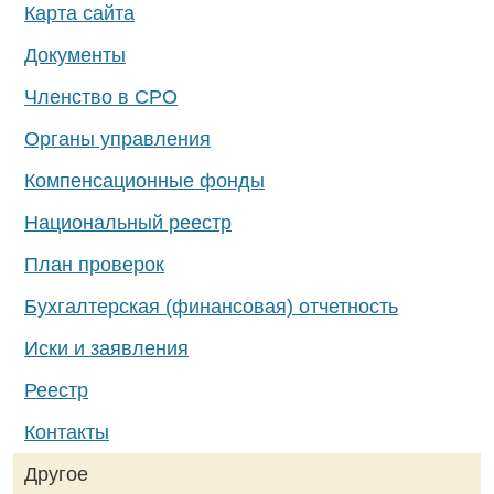
Карта сайта
Документы
Членство в СРО
Органы управления
Компенсационные фонды
Национальный реестр
План проверок
Бухгалтерская (финансовая) отчетность
Иски и заявления
Реестр
Контакты
Другое