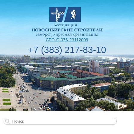
СРО-С-076-23112009
+7 (383) 217-83-10