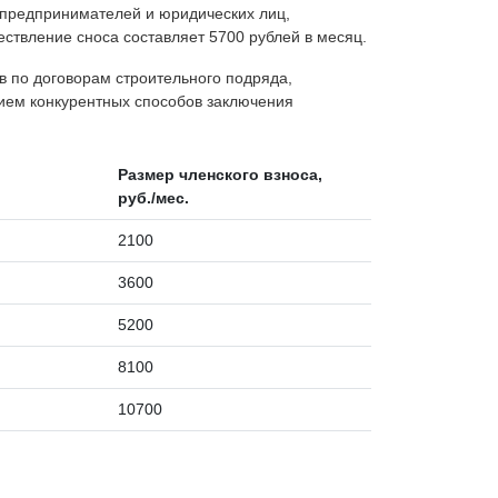
 предпринимателей и юридических лиц,
ствление сноса составляет 5700 рублей в месяц.
в по договорам строительного подряда,
ием конкурентных способов заключения
Размер членского взноса,
руб./мес.
2100
3600
5200
8100
10700