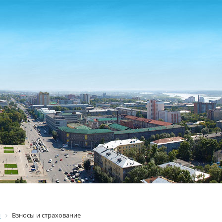
я
Взносы и страхование