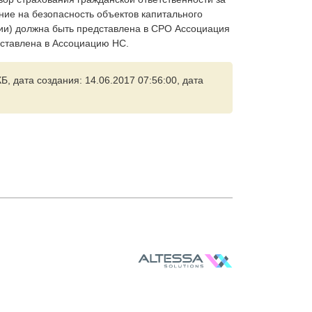
ние на безопасность объектов капитального
ции) должна быть представлена в СРО Ассоциация
дставлена в Ассоциацию НС.
Б, дата создания: 14.06.2017 07:56:00, дата