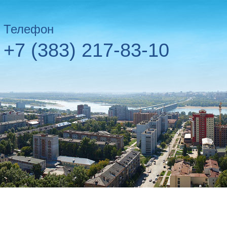
Телефон
+7 (383) 217-83-10