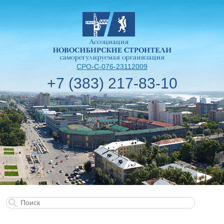
СРО-С-076-23112009
+7 (383) 217-83-10