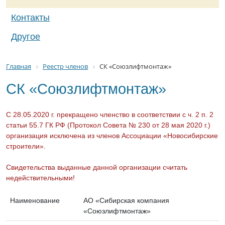
Контакты
Другое
Главная
Реестр членов
СК «Союзлифтмонтаж»
СК «Союзлифтмонтаж»
С 28.05.2020 г. прекращено членство в соответствии с ч. 2 п. 2
статьи 55.7 ГК РФ (Протокол Совета № 230 от 28 мая 2020 г.)
организация исключена из членов Ассоциации «Новосибирские
строители».
Свидетельства выданные данной организации считать
недействительными!
Наименование
АО «Сибирская компания
«Союзлифтмонтаж»