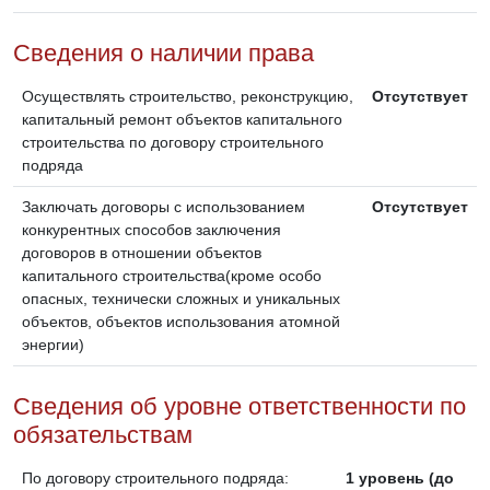
Сведения о наличии права
Осуществлять строительство, реконструкцию,
Отсутствует
капитальный ремонт объектов капитального
строительства по договору строительного
подряда
Заключать договоры с использованием
Отсутствует
конкурентных способов заключения
договоров в отношении объектов
капитального строительства(кроме особо
опасных, технически сложных и уникальных
объектов, объектов использования атомной
энергии)
Сведения об уровне ответственности по
обязательствам
По договору строительного подряда:
1 уровень (до