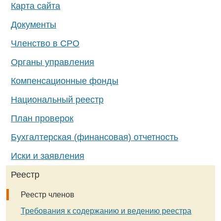
Карта сайта
Документы
Членство в СРО
Органы управления
Компенсационные фонды
Национальный реестр
План проверок
Бухгалтерская (финансовая) отчетность
Иски и заявления
Реестр
Реестр членов
Требования к содержанию и ведению реестра