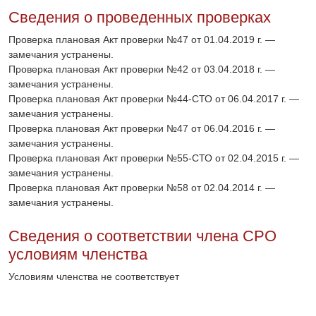
Сведения о проведенных проверках
Проверка плановая Акт проверки №47 от 01.04.2019 г. —
замечания устранены.
Проверка плановая Акт проверки №42 от 03.04.2018 г. —
замечания устранены.
Проверка плановая Акт проверки №44-СТО от 06.04.2017 г. —
замечания устранены.
Проверка плановая Акт проверки №47 от 06.04.2016 г. —
замечания устранены.
Проверка плановая Акт проверки №55-СТО от 02.04.2015 г. —
замечания устранены.
Проверка плановая Акт проверки №58 от 02.04.2014 г. —
замечания устранены.
Сведения о соответствии члена СРО
условиям членства
Условиям членства не соответствует