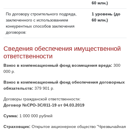
60 млн.)
По договору строительного подряда,
1 уровень (до
заключенного с использованием
60 млн.)
конкурентных способов заключения
договоров:
Сведения обеспечения имущественной
ответственности
Взнос в компенсационный фонд возмещения вреда:
300
000 р.
Взнос в компенсационный фонд обеспечения договорных
обязательств:
379 901 р.
Договоры гражданской ответственности:
Договор №СРО-ЗС/011-19 от 04.03.2019
Сумма:
1 000 000 рублей
Страховщик:
Открытое акционерное общество "Чрезвычайная