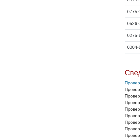
0775.
0526.
0275-
0004-
Све
Провер
Провер
Провер
Провер
Провер
Провер
Провер
Провер
Провер