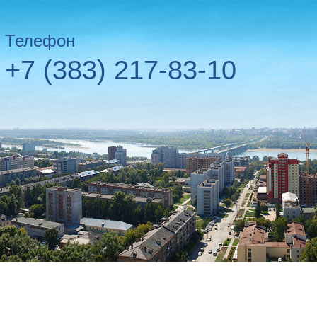
Телефон
+7 (383) 217-83-10