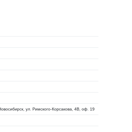
овосибирск, ул. Римского-Корсакова, 4В, оф. 19