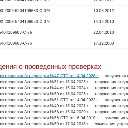
03-2009-5404109683-С-076
10.05.2012
02-2009-5404109683-С-076
14.12.2010
5404109683-С-76
22.04.2010
5404109683-С-76
17.12.2009
дения о проведенных проверках
ка плановая Акт проверки №47-СТО от 14.04.2026 г.
— нарушения о
ка плановая Акт проверки №51 от 15.04.2025 г. — нарушения отсут
ка плановая Акт проверки №44 от 16.04.2024 г. — нарушения отсут
ка плановая Акт проверки №50 от 18.04.2023 г. — нарушения отсут
ка плановая Акт проверки №51-СТО от 14.04.2022 г. — нарушения о
ка плановая Акт проверки №49 от 15.04.2021 г. — нарушения отсут
ка плановая Акт проверки №56 от 16.04.2020 г. — нарушения отсут
ка плановая Акт проверки №58-СТО от 16.04.2019 г. — замечания 
ка плановая Акт проверки №50 от 17.04.2018 г. — замечания устра