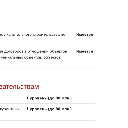
ов капитального строительства по
Имеется
ия договоров в отношении объектов
Имеется
 уникальных объектов, объектов
язательствам
1 уровень (до 90 млн.)
нкурентных
1 уровень (до 90 млн.)