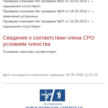
Проверка плановая Акт проверки №50 от 20.03.2015 г. —
нарушения отсутствуют.
Проверка плановая Акт проверки №53 от 18.03.2014 г. —
замечания устранены.
Проверка плановая Акт проверки №57 от 12.03.2013 г. —
нарушения отсутствуют.
Сведения о соответствии члена СРО
условиям членства
Условиям членства соответствует
Дата последнего изменения страницы: 05.05.2026 11:01:58