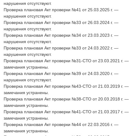
нарушения отсутствуют.
Проверка плановая Акт проверки №41 от 25.03.2025 г. —
нарушения отсутствуют.
Проверка плановая Акт проверки №33 от 26.03.2024 г. —
нарушения отсутствуют.
Проверка плановая Акт проверки №34 от 23.03.2023 г. —
нарушения отсутствуют.
Проверка плановая Акт проверки №33 от 24.03.2022 г. —
нарушения отсутствуют.
Проверка плановая Акт проверки №31-СТО от 23.03.2021 г. —
замечания устранены.
Проверка плановая Акт проверки №39 от 24.03.2020 г. —
нарушения отсутствуют.
Проверка плановая Акт проверки №43-СТО от 21.03.2019 г. —
замечания устранены.
Проверка плановая Акт проверки №38-СТО от 20.03.2018 г. —
замечания устранены.
Проверка плановая Акт проверки №41-СТО от 21.03.2017 г. —
замечания устранены.
Проверка плановая Акт проверки №44 от 22.03.2016 г. —
замечания устранены.