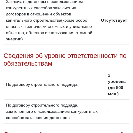
Заключать договоры с использованием
конкурентных способов заключения
договоров в отношении объектов
капитального строительства(кроме особо
Отсутствует
опасных, технически сложных и уникальных
объектов, объектов использования атомной
энергии)
Сведения об уровне ответственности по
обязательствам
2
уровень
По договору строительного подряда:
(до 500
млн.)
По договору строительного подряда,
заключенного с использованием конкурентных
-
способов заключения договоров: