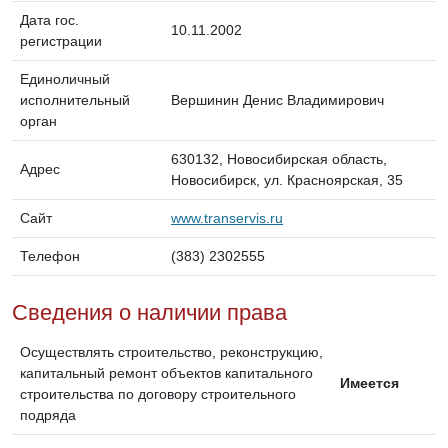
Дата гос.
10.11.2002
регистрации
Единоличный
исполнительный
Вершинин Денис Владимирович
орган
630132, Новосибирская область,
Адрес
Новосибирск, ул. Красноярская, 35
Сайт
www.transervis.ru
Телефон
(383) 2302555
Сведения о наличии права
Осуществлять строительство, реконструкцию,
капитальный ремонт объектов капитального
Имеется
строительства по договору строительного
подряда