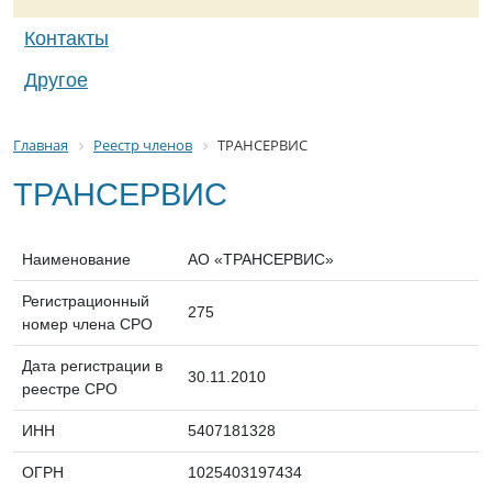
Контакты
Другое
Главная
Реестр членов
ТРАНСЕРВИС
ТРАНСЕРВИС
Наименование
АО «ТРАНСЕРВИС»
Регистрационный
275
номер члена СРО
Дата регистрации в
30.11.2010
реестре СРО
ИНН
5407181328
ОГРН
1025403197434