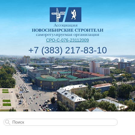
СРО-С-076-23112009
+7 (383) 217-83-10