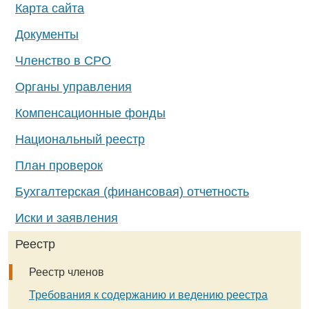
Карта сайта
Документы
Членство в СРО
Органы управления
Компенсационные фонды
Национальный реестр
План проверок
Бухгалтерская (финансовая) отчетность
Иски и заявления
Реестр
Реестр членов
Требования к содержанию и ведению реестра