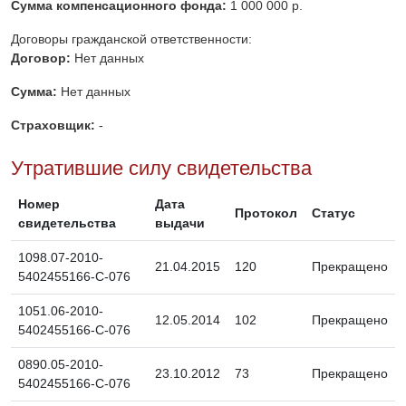
Сумма компенсационного фонда:
1 000 000 р.
Договоры гражданской ответственности:
Договор:
Нет данных
Сумма:
Нет данных
Страховщик:
-
Утратившие силу свидетельства
Номер
Дата
Протокол
Статус
свидетельства
выдачи
1098.07-2010-
21.04.2015
120
Прекращено
5402455166-С-076
1051.06-2010-
12.05.2014
102
Прекращено
5402455166-С-076
0890.05-2010-
23.10.2012
73
Прекращено
5402455166-С-076