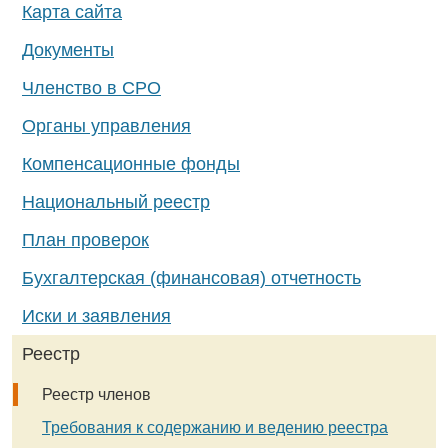
Карта сайта
Документы
Членство в СРО
Органы управления
Компенсационные фонды
Национальный реестр
План проверок
Бухгалтерская (финансовая) отчетность
Иски и заявления
Реестр
Реестр членов
Требования к содержанию и ведению реестра