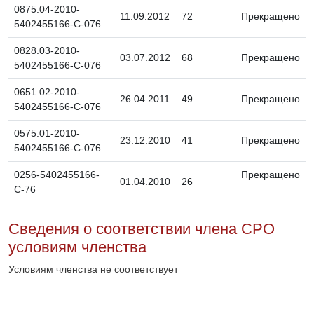
0875.04-2010-
11.09.2012
72
Прекращено
5402455166-С-076
0828.03-2010-
03.07.2012
68
Прекращено
5402455166-С-076
0651.02-2010-
26.04.2011
49
Прекращено
5402455166-С-076
0575.01-2010-
23.12.2010
41
Прекращено
5402455166-С-076
0256-5402455166-
Прекращено
01.04.2010
26
С-76
Сведения о соответствии члена СРО
условиям членства
Условиям членства не соответствует