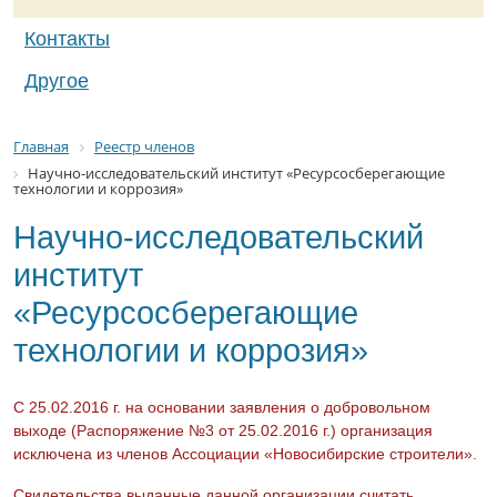
Контакты
Другое
Главная
Реестр членов
Научно-исследовательский институт «Ресурсосберегающие
технологии и коррозия»
Научно-исследовательский
институт
«Ресурсосберегающие
технологии и коррозия»
С 25.02.2016 г. на основании заявления о добровольном
выходе (Распоряжение №3 от 25.02.2016 г.) организация
исключена из членов Ассоциации «Новосибирские строители».
Свидетельства выданные данной организации считать