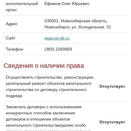
исполнительный
Ефимов Олег Юрьевич
орган
630001, Новосибирская область,
Адрес
Новосибирск, ул. Холодильная, 31
Сайт
www.nii-rtk.ru
Телефон
(383) 2269969
Сведения о наличии права
Осуществлять строительство, реконструкцию,
капитальный ремонт объектов капитального
Отсутствует
строительства по договору строительного
подряда
Заключать договоры с использованием
конкурентных способов заключения
договоров в отношении объектов
Отсутствует
капитального строительства(кроме особо