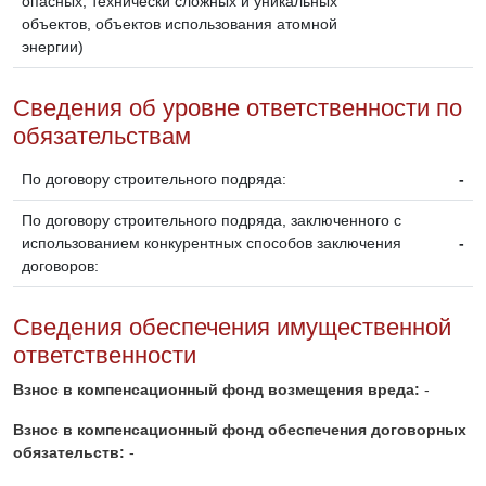
опасных, технически сложных и уникальных
объектов, объектов использования атомной
энергии)
Сведения об уровне ответственности по
обязательствам
По договору строительного подряда:
-
По договору строительного подряда, заключенного с
использованием конкурентных способов заключения
-
договоров:
Сведения обеспечения имущественной
ответственности
Взнос в компенсационный фонд возмещения вреда:
-
Взнос в компенсационный фонд обеспечения договорных
обязательств:
-