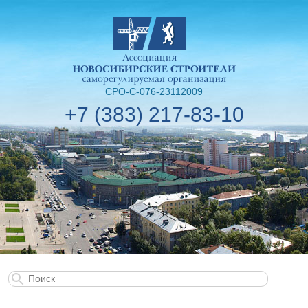
СРО-С-076-23112009
+7 (383) 217-83-10