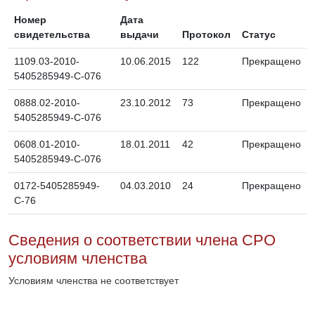
Номер
Дата
свидетельства
выдачи
Протокол
Статус
1109.03-2010-
10.06.2015
122
Прекращено
5405285949-С-076
0888.02-2010-
23.10.2012
73
Прекращено
5405285949-С-076
0608.01-2010-
18.01.2011
42
Прекращено
5405285949-С-076
0172-5405285949-
04.03.2010
24
Прекращено
С-76
Сведения о соответствии члена СРО
условиям членства
Условиям членства не соответствует