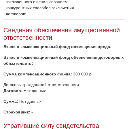
заключенного с использованием
конкурентных способов заключения
договоров:
Сведения обеспечения имущественной
ответственности
Взнос в компенсационный фонд возмещения вреда:
-
Взнос в компенсационный фонд обеспечения договорных
обязательств:
-
Сумма компенсационного фонда:
300 000 р.
Договоры гражданской ответственности:
Договор:
Нет данных
Сумма:
Нет данных
Страховщик:
-
Утратившие силу свидетельства