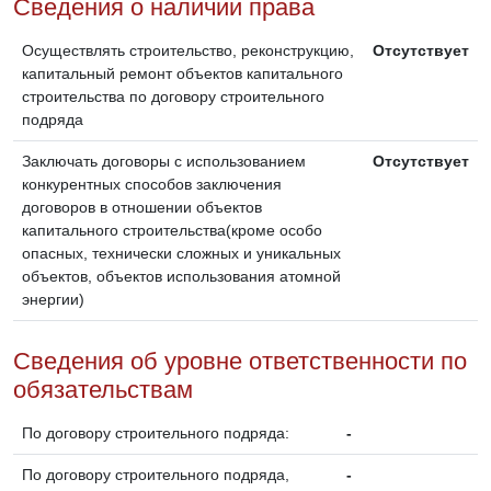
Сведения о наличии права
Осуществлять строительство, реконструкцию,
Отсутствует
капитальный ремонт объектов капитального
строительства по договору строительного
подряда
Заключать договоры с использованием
Отсутствует
конкурентных способов заключения
договоров в отношении объектов
капитального строительства(кроме особо
опасных, технически сложных и уникальных
объектов, объектов использования атомной
энергии)
Сведения об уровне ответственности по
обязательствам
По договору строительного подряда:
-
По договору строительного подряда,
-