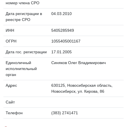
номер члена СРО
Дата регистрации в
04.03.2010
реестре СРО
ИНН
5405285949
ОГРН
1055405001167
Дата гос. регистрации
17.01.2005
Единоличный
Синяков Олег Владимирович
исполнительный
орган
Адрес
630125, Новосибирская область,
Новосибирск, ул. Кирова, 86
Сайт
Телефон
(383) 2741471