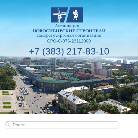
СРО-С-076-23112009
+7 (383) 217-83-10