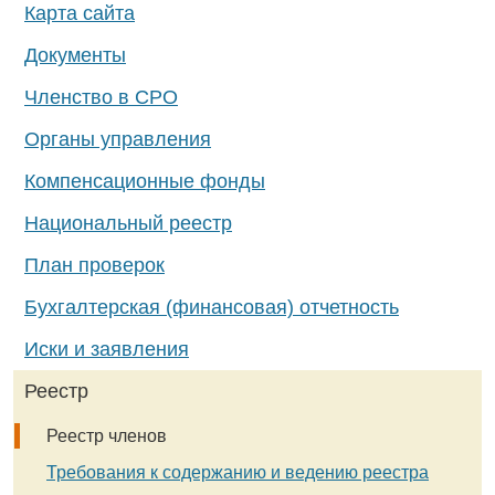
Карта сайта
Документы
Членство в СРО
Органы управления
Компенсационные фонды
Национальный реестр
План проверок
Бухгалтерская (финансовая) отчетность
Иски и заявления
Реестр
Реестр членов
Требования к содержанию и ведению реестра