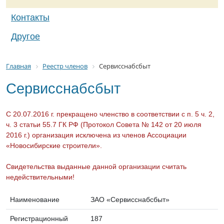
Контакты
Другое
Главная
Реестр членов
Сервисснабсбыт
Сервисснабсбыт
С 20.07.2016 г. прекращено членство в соответствии с п. 5 ч. 2,
ч. 3 статьи 55.7 ГК РФ (Протокол Совета № 142 от 20 июля
2016 г.) организация исключена из членов Ассоциации
«Новосибирские строители».
Свидетельства выданные данной организации считать
недействительными!
Наименование
ЗАО «Сервисснабсбыт»
Регистрационный
187