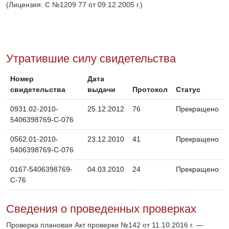
(Лицензия: С №1209 77 от 09.12.2005 г.)
Утратившие силу свидетельства
Номер
Дата
свидетельства
выдачи
Протокол
Статус
0931.02-2010-
25.12.2012
76
Прекращено
5406398769-С-076
0562.01-2010-
23.12.2010
41
Прекращено
5406398769-С-076
0167-5406398769-
04.03.2010
24
Прекращено
С-76
Сведения о проведенных проверках
Проверка плановая Акт проверки №142 от 11.10.2016 г. —