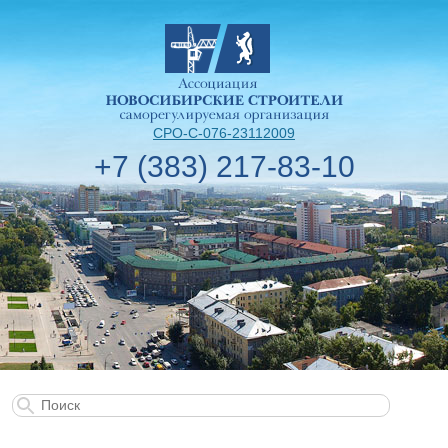
СРО-С-076-23112009
+7 (383) 217-83-10