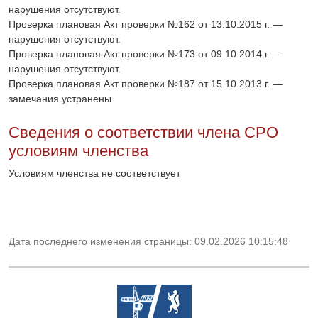
нарушения отсутствуют.
Проверка плановая Акт проверки №162 от 13.10.2015 г. —
нарушения отсутствуют.
Проверка плановая Акт проверки №173 от 09.10.2014 г. —
нарушения отсутствуют.
Проверка плановая Акт проверки №187 от 15.10.2013 г. —
замечания устранены.
Сведения о соответствии члена СРО
условиям членства
Условиям членства не соответствует
Дата последнего изменения страницы: 09.02.2026 10:15:48