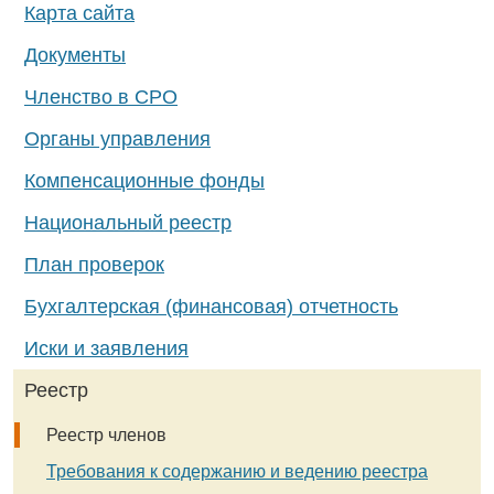
Карта сайта
Документы
Членство в СРО
Органы управления
Компенсационные фонды
Национальный реестр
План проверок
Бухгалтерская (финансовая) отчетность
Иски и заявления
Реестр
Реестр членов
Требования к содержанию и ведению реестра