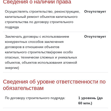
Сведения о наличии права
Осуществлять строительство, реконструкцию,
Отсутствует
капитальный ремонт объектов капитального
строительства по договору строительного
подряда
Заключать договоры с использованием
Отсутствует
конкурентных способов заключения
договоров в отношении объектов
капитального строительства(кроме особо
опасных, технически сложных и уникальных
объектов, объектов использования атомной
энергии)
Сведения об уровне ответственности по
обязательствам
По договору строительного подряда:
1 уровень (до
60 млн.)