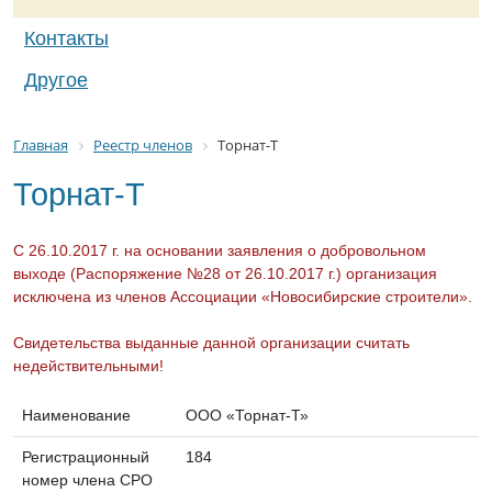
Контакты
Другое
Главная
Реестр членов
Торнат-Т
Торнат-Т
С 26.10.2017 г. на основании заявления о добровольном
выходе (Распоряжение №28 от 26.10.2017 г.) организация
исключена из членов Ассоциации «Новосибирские строители».
Свидетельства выданные данной организации считать
недействительными!
Наименование
ООО «Торнат-Т»
Регистрационный
184
номер члена СРО