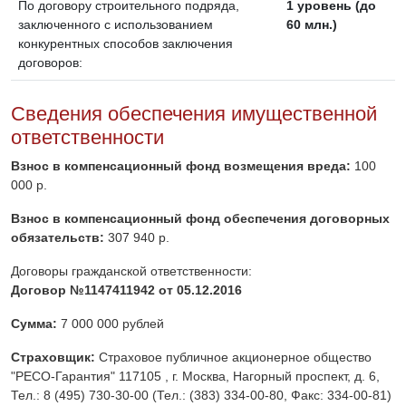
По договору строительного подряда,
1 уровень (до
заключенного с использованием
60 млн.)
конкурентных способов заключения
договоров:
Сведения обеспечения имущественной
ответственности
Взнос в компенсационный фонд возмещения вреда:
100
000 р.
Взнос в компенсационный фонд обеспечения договорных
обязательств:
307 940 р.
Договоры гражданской ответственности:
Договор №1147411942 от 05.12.2016
Сумма:
7 000 000 рублей
Страховщик:
Страховое публичное акционерное общество
"РЕСО-Гарантия" 117105 , г. Москва, Нагорный проспект, д. 6,
Тел.: 8 (495) 730-30-00 (Тел.: (383) 334-00-80, Факс: 334-00-81)