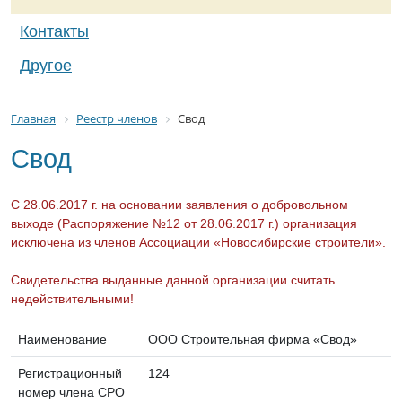
Контакты
Другое
Главная
Реестр членов
Свод
Свод
С 28.06.2017 г. на основании заявления о добровольном
выходе (Распоряжение №12 от 28.06.2017 г.) организация
исключена из членов Ассоциации «Новосибирские строители».
Свидетельства выданные данной организации считать
недействительными!
Наименование
ООО Строительная фирма «Свод»
Регистрационный
124
номер члена СРО