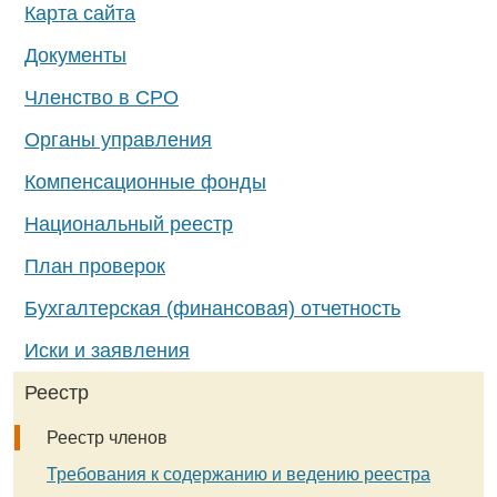
Карта сайта
Документы
Членство в СРО
Органы управления
Компенсационные фонды
Национальный реестр
План проверок
Бухгалтерская (финансовая) отчетность
Иски и заявления
Реестр
Реестр членов
Требования к содержанию и ведению реестра