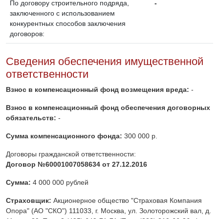
По договору строительного подряда,
-
заключенного с использованием
конкурентных способов заключения
договоров:
Сведения обеспечения имущественной
ответственности
Взнос в компенсационный фонд возмещения вреда:
-
Взнос в компенсационный фонд обеспечения договорных
обязательств:
-
Сумма компенсационного фонда:
300 000 р.
Договоры гражданской ответственности:
Договор №60001007058634 от 27.12.2016
Сумма:
4 000 000 рублей
Страховщик:
Акционерное общество "Страховая Компания
Опора" (АО "СКО") 111033, г. Москва, ул. Золоторожский вал, д.