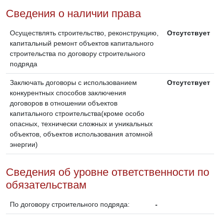
Сведения о наличии права
Осуществлять строительство, реконструкцию,
Отсутствует
капитальный ремонт объектов капитального
строительства по договору строительного
подряда
Заключать договоры с использованием
Отсутствует
конкурентных способов заключения
договоров в отношении объектов
капитального строительства(кроме особо
опасных, технически сложных и уникальных
объектов, объектов использования атомной
энергии)
Сведения об уровне ответственности по
обязательствам
По договору строительного подряда:
-