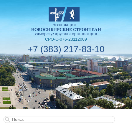
СРО-С-076-23112009
+7 (383) 217-83-10