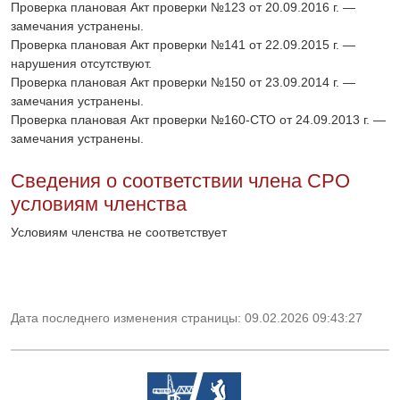
Проверка плановая Акт проверки №123 от 20.09.2016 г. —
замечания устранены.
Проверка плановая Акт проверки №141 от 22.09.2015 г. —
нарушения отсутствуют.
Проверка плановая Акт проверки №150 от 23.09.2014 г. —
замечания устранены.
Проверка плановая Акт проверки №160-СТО от 24.09.2013 г. —
замечания устранены.
Сведения о соответствии члена СРО
условиям членства
Условиям членства не соответствует
Дата последнего изменения страницы: 09.02.2026 09:43:27